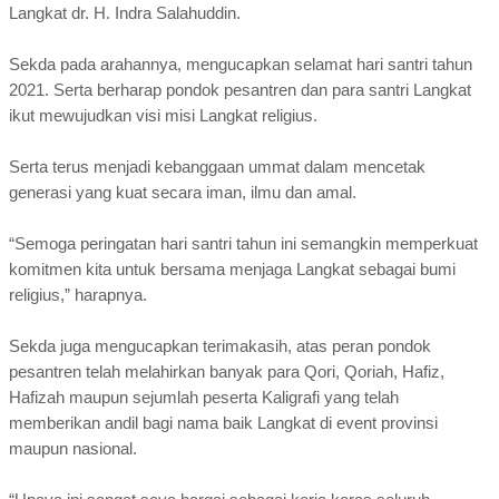
Langkat dr. H. Indra Salahuddin.
Sekda pada arahannya, mengucapkan selamat hari santri tahun
2021. Serta berharap pondok pesantren dan para santri Langkat
ikut mewujudkan visi misi Langkat religius.
Serta terus menjadi kebanggaan ummat dalam mencetak
generasi yang kuat secara iman, ilmu dan amal.
“Semoga peringatan hari santri tahun ini semangkin memperkuat
komitmen kita untuk bersama menjaga Langkat sebagai bumi
religius,” harapnya.
Sekda juga mengucapkan terimakasih, atas peran pondok
pesantren telah melahirkan banyak para Qori, Qoriah, Hafiz,
Hafizah maupun sejumlah peserta Kaligrafi yang telah
memberikan andil bagi nama baik Langkat di event provinsi
maupun nasional.