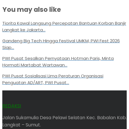
You may also like
Tiorita Kawal Langsung Percepatan Bantuan Korban Banjir
Langkat ke Jakarta...
Gandeng Big Tech Hingga Festival UMKM, PWI Fest 2026
Siap...
PWI Pusat Sesalkan Pernyataan Hotman Paris, Minta
Hormati Martabat Wartawan...
PWI Pusat Sosialisasi Lima Peraturan Organisasi
Penguatan AD/ART, PWI Pusat...
REDAKSI
Jalan Sukamulia Desa Pelawi Selatan Kec. Babalan Kab.
Langkat – Sumut.